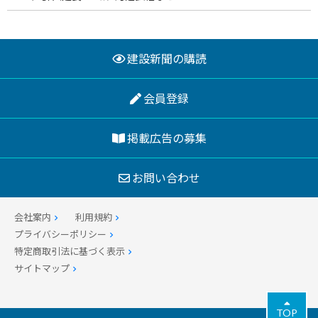
建設新聞の購読
会員登録
掲載広告の募集
お問い合わせ
会社案内
利用規約
プライバシーポリシー
特定商取引法に基づく表示
サイトマップ
TOP