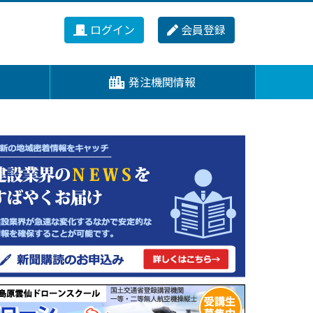
ログイン
会員登録
発注機関情報