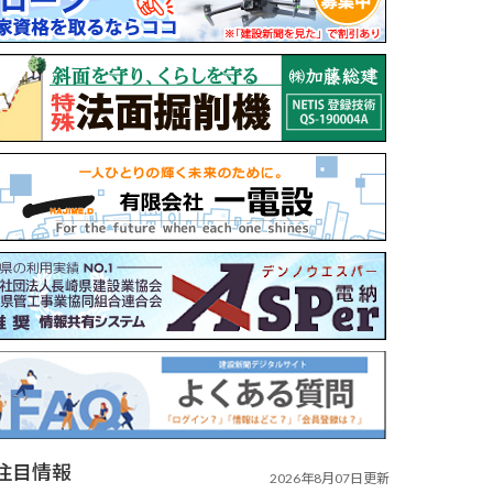
注目情報
2026年8月07日更新