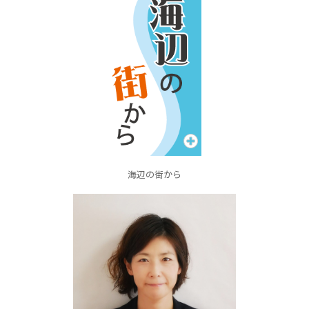
海辺の街から