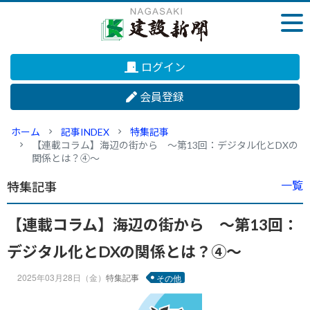
ログイン
会員登録
ホーム
記事INDEX
特集記事
【連載コラム】海辺の街から ～第13回：デジタル化とDXの
関係とは？④～
一覧
特集記事
【連載コラム】海辺の街から ～第13回：
デジタル化とDXの関係とは？④～
2025年03月28日（金）
特集記事
その他