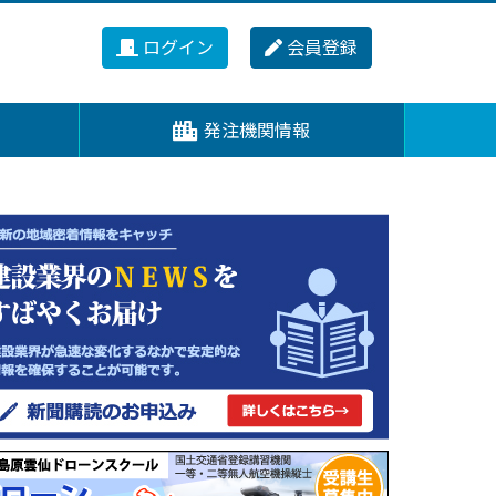
ログイン
会員登録
発注機関情報