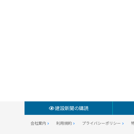
建設新聞の購読
会社案内
利用規約
プライバシーポリシー