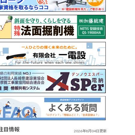
注目情報
2026年8月04日更新